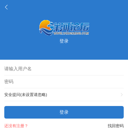
登录
安全提问(未设置请忽略)
登录
还没有注册？
找回密码