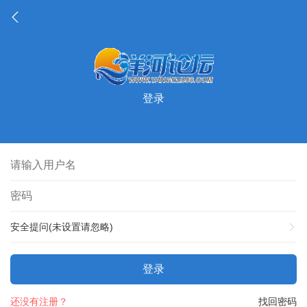
登录
安全提问(未设置请忽略)
登录
还没有注册？
找回密码