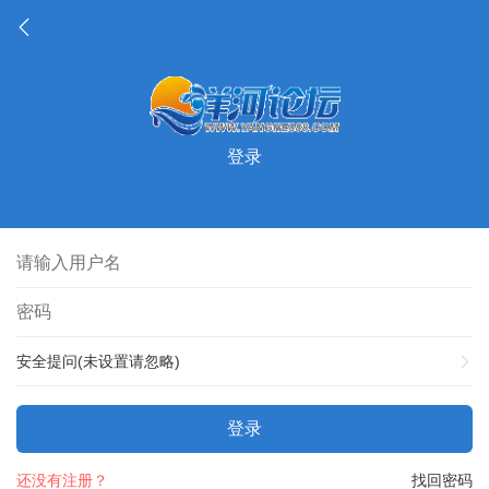
登录
安全提问(未设置请忽略)
登录
还没有注册？
找回密码