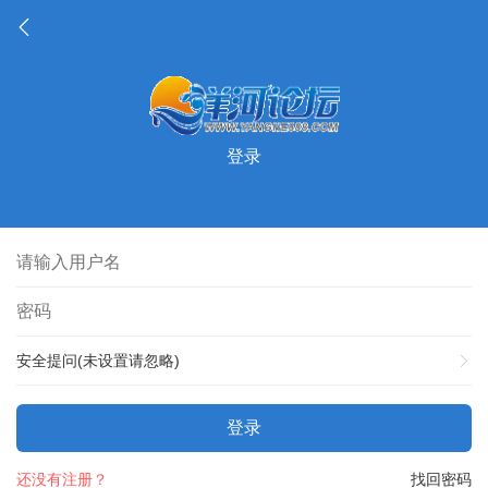
登录
安全提问(未设置请忽略)
登录
还没有注册？
找回密码